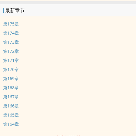
最新章节
第175章
第174章
第173章
第172章
第171章
第170章
第169章
第168章
第167章
第166章
第165章
第164章