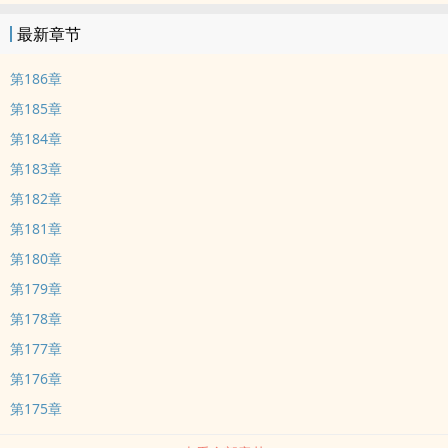
最新章节
第186章
第185章
第184章
第183章
第182章
第181章
第180章
第179章
第178章
第177章
第176章
第175章