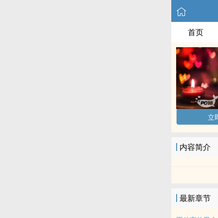
首页
立
内容简介
最新章节