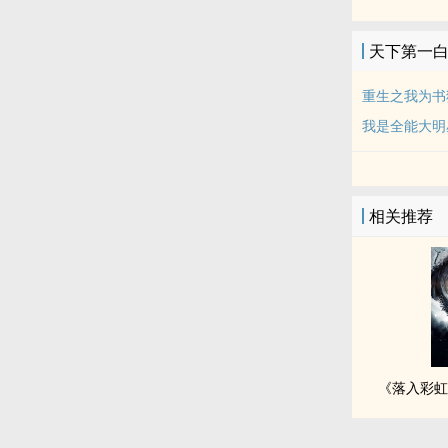
天下第一
重生之我为书
我是全能大明
相关推荐