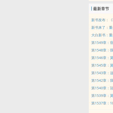
最新章节
新书发布：《
新书来了：重
大白新书：重
第1549章
第1548章
第1546章
第1545章
第1543章：
第1542章
第1540章：
第1539章：
第1537章：