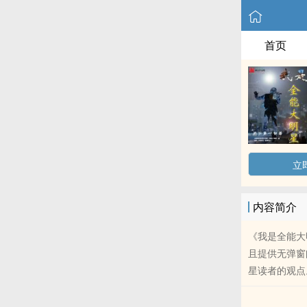
首页
立
内容简介
《我是全能大
且提供无弹窗
星读者的观点