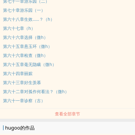
第七十一章游乐园（二）
第七十章游乐园（一）
第六十八章生效……？（h）
第六十七章（h）
第六十六章选择（微h）
第六十五章悬玉环（微h）
第六十六章检查（微h）
第六十五章毫无隐瞒（微h）
第六十四章丽嫔
第六十三章好生羡慕
第六十二章对孤作何看法？（微h）
第六十一章诊察（古）
查看全部章节
hugoo的作品