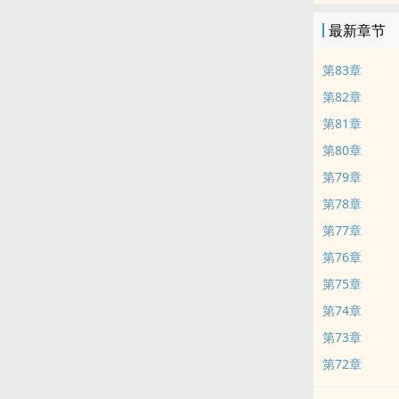
最新章节
第83章
第82章
第81章
第80章
第79章
第78章
第77章
第76章
第75章
第74章
第73章
第72章