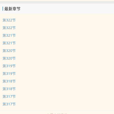
最新章节
第322节
第322节
第321节
第321节
第320节
第320节
第319节
第319节
第318节
第318节
第317节
第317节