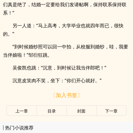
们真是绝了，结婚一定要给我们发请帖啊，保持联系保持联
系！”
另一人道：“马上高考，大学毕业也就四年而已，很快
的。”
“到时候婚纱照可以回一中拍，从校服到婚纱，哇，我要
当伴娘啦！”邹衍狂跳。
吴俊凯也跳：“沉意，到时候让我当伴郎吧！”
沉意皮笑肉不笑，坐下：“你们开心就好。”
〔加入书签〕
上一章
目录
封面
下一章
热门小说推荐