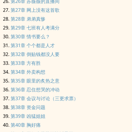
第26章 苏薇薇的直播间
第27章 网上没有这首歌
第28章 弟弟真惨
第29章 七班有人考满分
第30章 情书要么？
第31章 个个都是人才
第32章 倒贴钱都没人要
第33章 方有胜
第34章 外卖构想
第35章 眼里的炙热之意
第36章 忍住想哭的冲动
第37章 会议与讨论（三更求票）
第38章 资金问题
第39章 凶猛姐姐
第40章 胸好痛