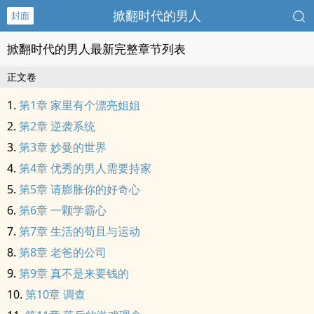
掀翻时代的男人
封面
掀翻时代的男人最新完整章节列表
正文卷
第1章 家里有个漂亮姐姐
第2章 逆袭系统
第3章 妙曼的世界
第4章 优秀的男人需要持家
第5章 请膨胀你的好奇心
第6章 一颗学霸心
第7章 生活的苟且与运动
第8章 老爸的公司
第9章 真不是来要钱的
第10章 调查