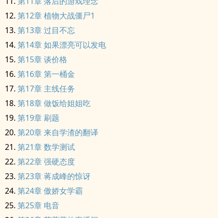
第11章 落后的游戏理念
第12章 植物大战僵尸1
第13章 过目不忘
第14章 如果漂亮可以发电
第15章 谈价格
第16章 第一桶金
第17章 主线任务
第18章 做饭给姐姐吃
第19章 刷题
第20章 来自学渣的翻译
第21章 数学测试
第22章 强硬态度
第23章 蒋成峰的惊讶
第24章 傲娇女学霸
第25章 电音