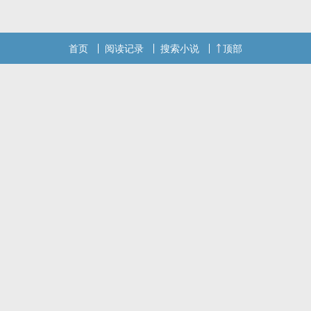
首页
阅读记录
搜索小说
顶部